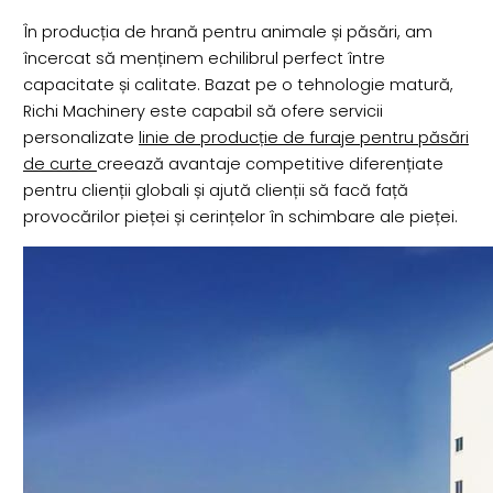
În producția de hrană pentru animale și păsări, am
încercat să menținem echilibrul perfect între
capacitate și calitate. Bazat pe o tehnologie matură,
Richi Machinery este capabil să ofere servicii
personalizate
linie de producție de furaje pentru păsări
de curte
creează avantaje competitive diferențiate
pentru clienții globali și ajută clienții să facă față
provocărilor pieței și cerințelor în schimbare ale pieței.