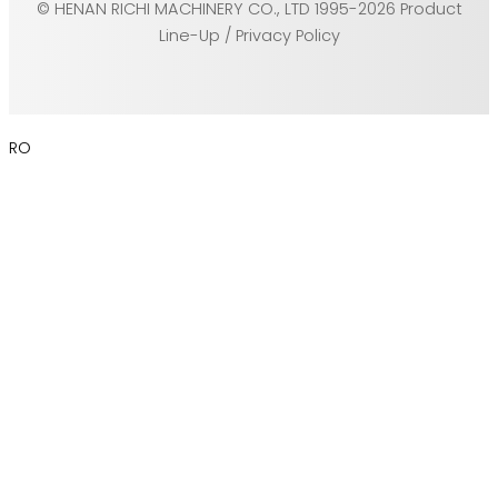
© HENAN RICHI MACHINERY CO., LTD 1995-2026 Product
Line-Up / Privacy Policy
RO