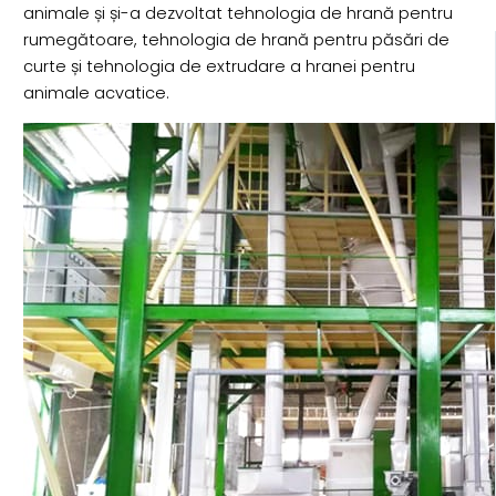
animale și și-a dezvoltat tehnologia de hrană pentru
rumegătoare, tehnologia de hrană pentru păsări de
curte și tehnologia de extrudare a hranei pentru
animale acvatice.