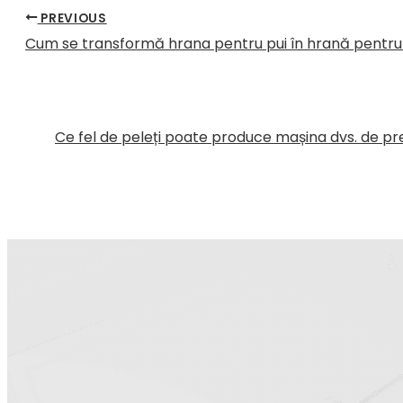
PREVIOUS
Cum se transformă hrana pentru pui în hrană pentru
Ce fel de peleți poate produce mașina dvs. de pre