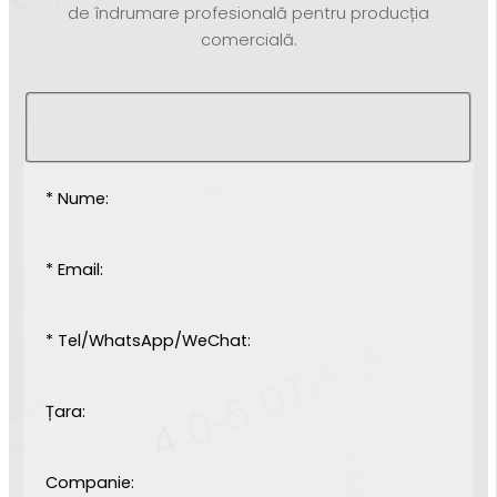
de îndrumare profesională pentru producția
comercială.
* Nume:
* Email:
* Tel/WhatsApp/WeChat:
Țara:
Companie: