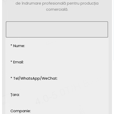
de îndrumare profesională pentru producția
comercială.
* Nume:
* Email:
* Tel/WhatsApp/WeChat:
Țara:
Companie: