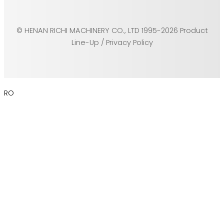
© HENAN RICHI MACHINERY CO., LTD 1995-2026 Product
Line-Up / Privacy Policy
RO