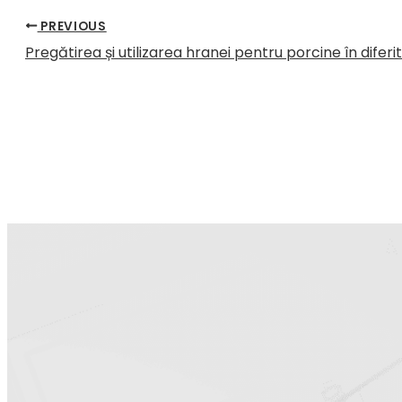
PREVIOUS
Pregătirea și utilizarea hranei pentru porcine în difer