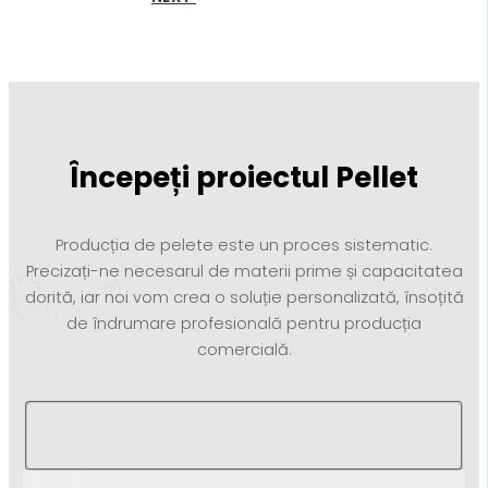
Începeți proiectul Pellet
Producția de pelete este un proces sistematic.
Precizați-ne necesarul de materii prime și capacitatea
dorită, iar noi vom crea o soluție personalizată, însoțită
de îndrumare profesională pentru producția
comercială.