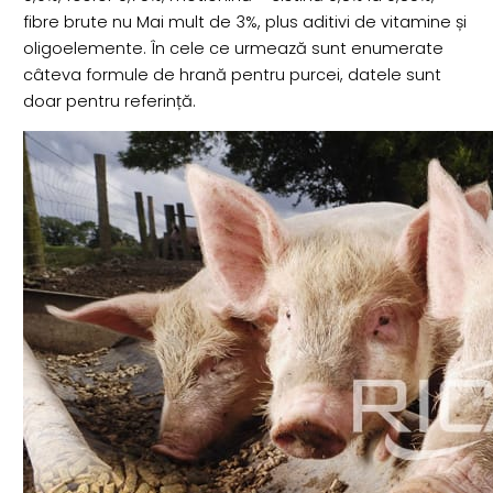
fibre brute nu Mai mult de 3%, plus aditivi de vitamine și
oligoelemente. În cele ce urmează sunt enumerate
câteva formule de hrană pentru purcei, datele sunt
doar pentru referință.