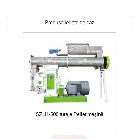
Produse legate de caz
SZLH-508 furaje Pellet mașină