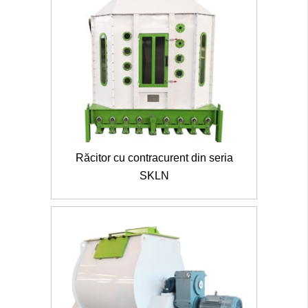
Răcitor cu contracurent din seria
SKLN