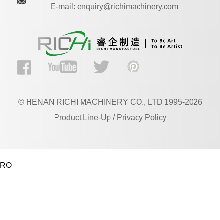
E-mail: enquiry@richimachinery.com
© HENAN RICHI MACHINERY CO., LTD 1995-2026
Product Line-Up / Privacy Policy
RO