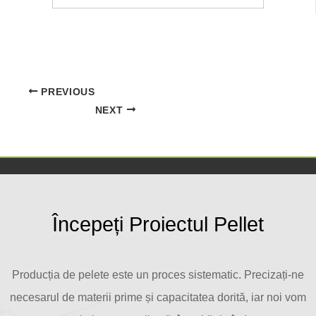
PREVIOUS
NEXT
Începeți Proiectul Pellet
Producția de pelete este un proces sistematic. Precizați-ne
necesarul de materii prime și capacitatea dorită, iar noi vom