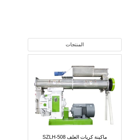
المنتجات
ماكينة كريات العلف SZLH-508