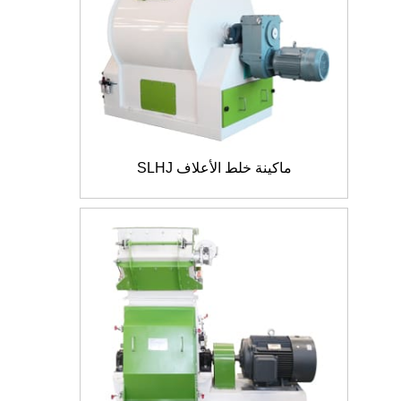
ماكينة خلط الأعلاف SLHJ