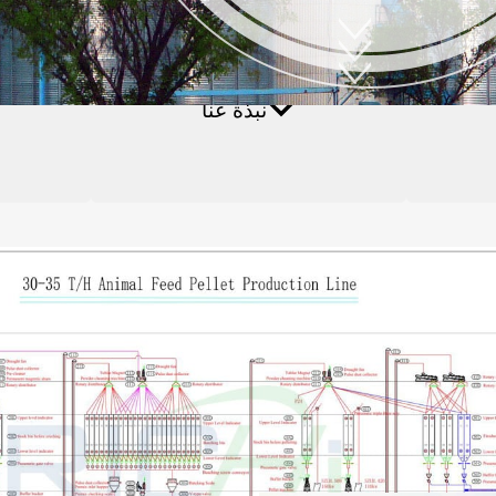
صنع كريات الكتلة الحيوية
نبذة عنا
الأسئلة الشائعة
مصنع كريات العلف الم
اعة