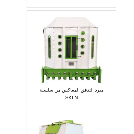
مبرد التدفق المعاكس من سلسلة
SKLN