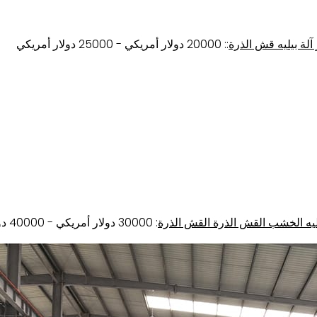
:: 20000 دولار أمريكي - 25000 دولار أمريكي
: 30000 دولار أمريكي - 40000 دولار أمريكي