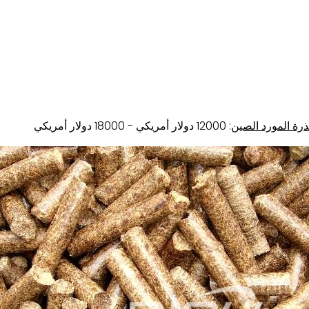
: 12000 دولار أمريكي - 18000 دولار أمريكي