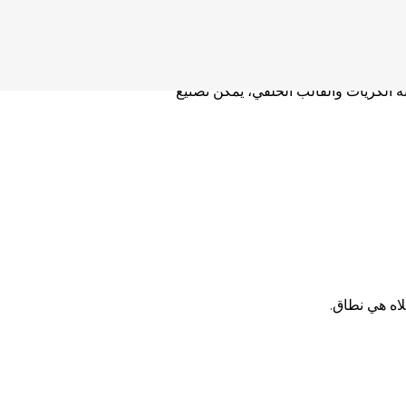
وأسطوانة الكريات، والقالب الحلقي،
ة الكريات والقالب الحلقي، يمكن تصنيع
لاه هي نطاق.