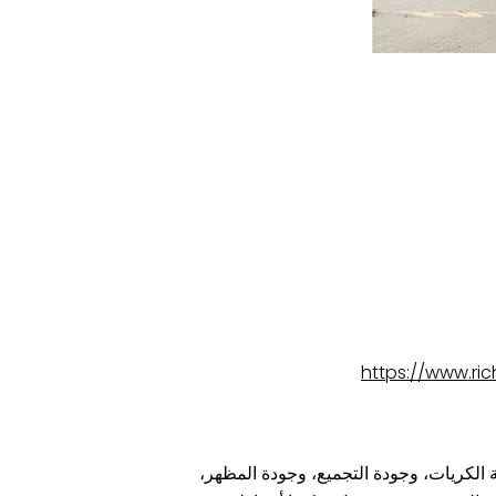
https://www.ri
كثافة الكريات، وجودة التجميع، وجودة المظهر،