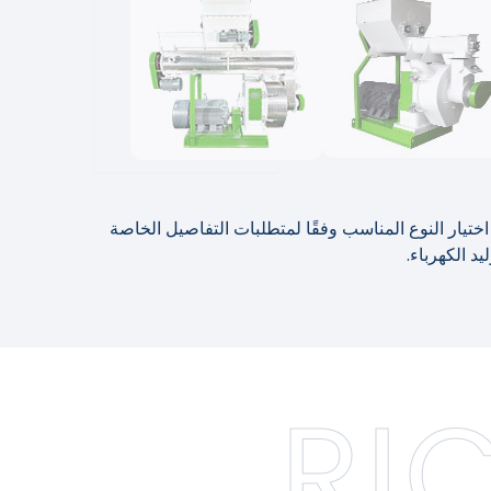
ك اختيار النوع المناسب وفقًا لمتطلبات التفاصيل الخاصة
RI