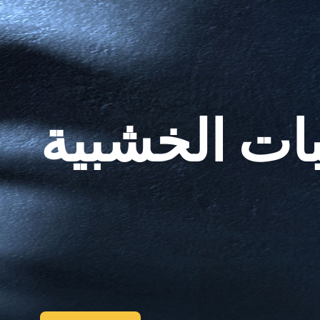
ات الخشبية