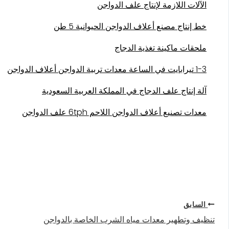
الآلات اللازمة لإنتاج علف الدواجن
خط إنتاج مصنع أعلاف الدواجن الحيوانية 5 طن
ملحقات ماكينة تغذية الدجاج
1-3 تيرابايت في الساعة معدات تربية الدواجن أعلاف الدواجن
آلة إنتاج علف الدجاج في المملكة العربية السعودية
معدات تصنيع أعلاف الدواجن اللاحم 6tph علف الدواجن
السابق
تنظيف وتطهير معدات مياه الشرب الخاصة بالدواجن