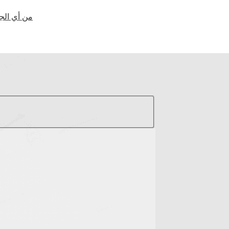
من أي الج