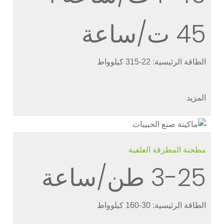
45 ت/ساعة
الطاقة الرئيسية: 22-315 كيلوواط
المزيد
مطحنة المطرقة العلفية
3-25 طن/ساعة
الطاقة الرئيسية: 30-160 كيلوواط