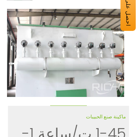
ماكينة صنع الحبيبات
1-45 ت/ساعة 1-