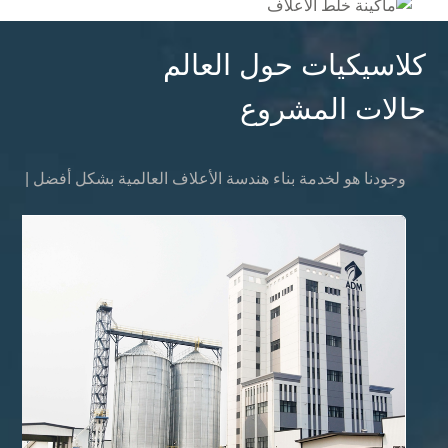
كلاسيكيات حول العالم
حالات المشروع
وجودنا هو لخدمة بناء هندسة الأعلاف العالمية بشكل أفضل
|