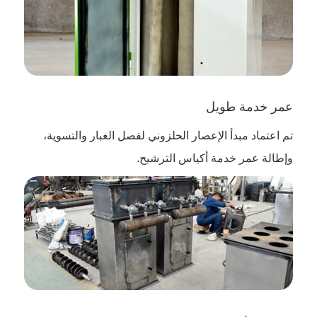
عمر خدمة طويل
تم اعتماد مبدأ الإعصار الحلزوني لفصل الغبار والتسوية،
وإطالة عمر خدمة أكياس الترشيح.