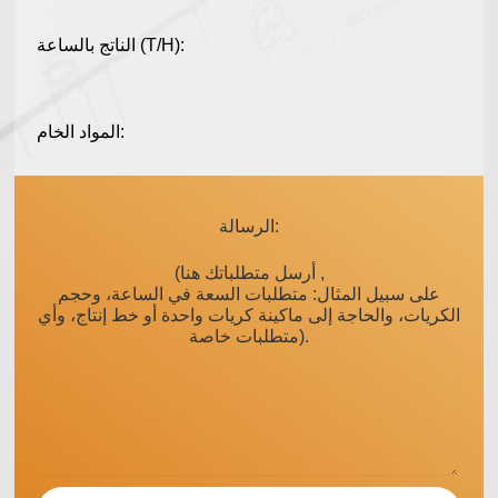
الناتج بالساعة (T/H):
المواد الخام:
الرسالة:
(أرسل متطلباتك هنا ,
على سبيل المثال: متطلبات السعة في الساعة، وحجم
الكريات، والحاجة إلى ماكينة كريات واحدة أو خط إنتاج، وأي
متطلبات خاصة).