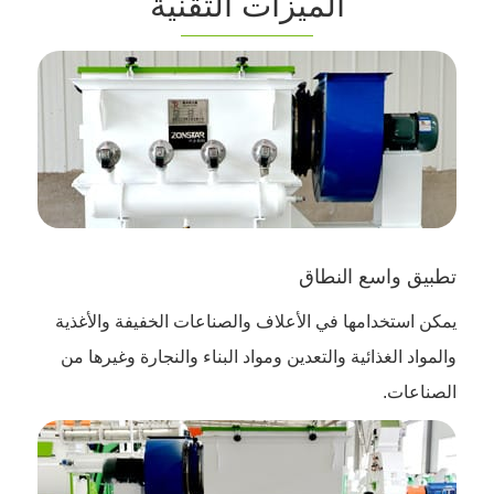
الميزات التقنية
تطبيق واسع النطاق
يمكن استخدامها في الأعلاف والصناعات الخفيفة والأغذية
والمواد الغذائية والتعدين ومواد البناء والنجارة وغيرها من
الصناعات.