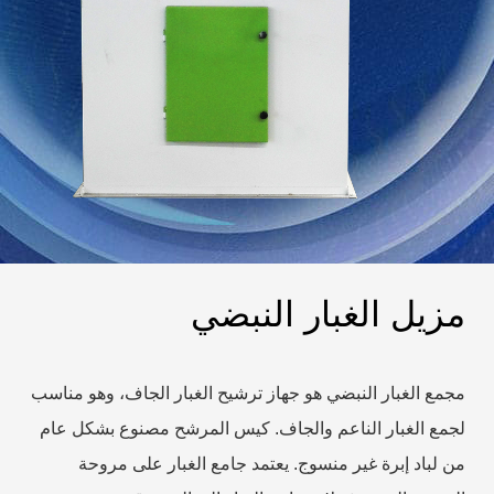
مزيل الغبار النبضي
مجمع الغبار النبضي هو جهاز ترشيح الغبار الجاف، وهو مناسب
لجمع الغبار الناعم والجاف. كيس المرشح مصنوع بشكل عام
من لباد إبرة غير منسوج. يعتمد جامع الغبار على مروحة