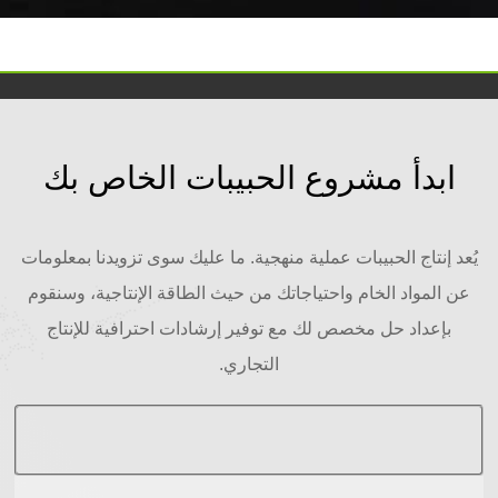
ابدأ مشروع الحبيبات الخاص بك
يُعد إنتاج الحبيبات عملية منهجية. ما عليك سوى تزويدنا بمعلومات
عن المواد الخام واحتياجاتك من حيث الطاقة الإنتاجية، وسنقوم
بإعداد حل مخصص لك مع توفير إرشادات احترافية للإنتاج
التجاري.