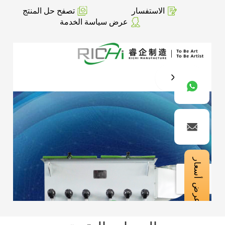
الاستفسار
تصفح حل المنتج
عرض سياسة الخدمة