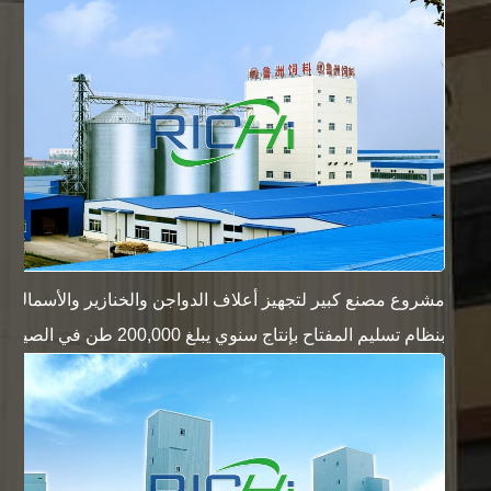
مشروع مصنع كبير لتجهيز أعلاف الدواجن والخنازير والأسماك
بنظام تسليم المفتاح بإنتاج سنوي يبلغ 200,000 طن في الصين