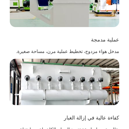
عملية مدمجة
مدخل هواء مزدوج، تخطيط عملية مرن، مساحة صغيرة.
كفاءة عالية في إزالة الغبار