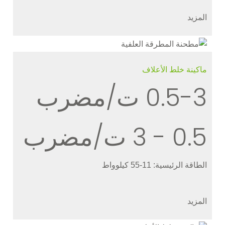
المزيد
ماكينة خلط الأعلاف
0.5-3 ت/مضرب
0.5 - 3 ت/مضرب
الطاقة الرئيسية: 11-55 كيلوواط
المزيد