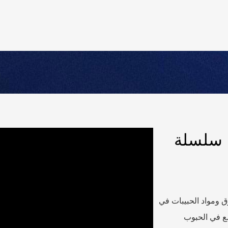
ن سلسلة
ق ومواد الحبيبات في
ع في الحبوب