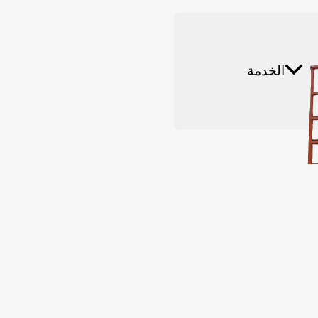
ائي
الخدمة
مقاطع الفيديو
مصنع الأسمدة العضوية