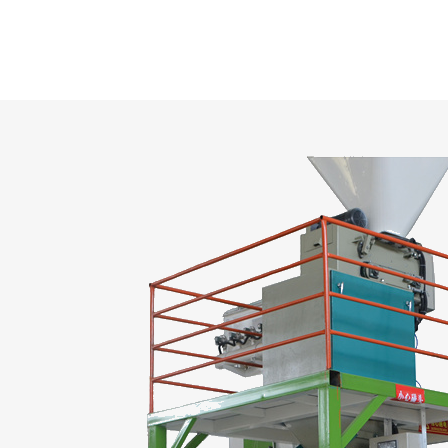
بيبات الأخرى