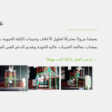
عر
بصفتنا مزودًا محترفًا لحلول الأعلاف وحبيبات الكتلة الحيوية، يم
بمعدات معالجة الحبيبات عالية الجودة وتقديم الدعم الفني ال
← يُرجى اتصل بنا إذا كنت مهتمًا