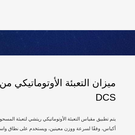
ميزان التعبئة الأوتوماتيكي م
DCS
يتم تطبيق مقياس التعبئة الأوتوماتيكي ريتشي لتعبئة المسحو
أكياس، وفقًا لسرعة ووزن معينين، ويستخدم على نطاق واس