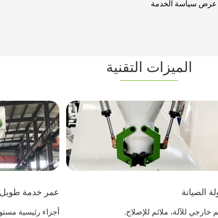
عرض سياسة الخدمة
الميزات التقنية
ة الصيانة
عمر خدمة طويل
 خارجي للآلة، ملائم للإصلاح.
أجزاء رئيسية مستو