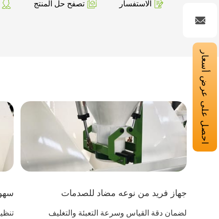
الاستفسار
تصفح حل المنتج
احصل على عرض أسعار
جهاز فريد من نوعه مضاد للصدمات
سهول
لضمان دقة القياس وسرعة التعبئة والتغليف
تنظيم