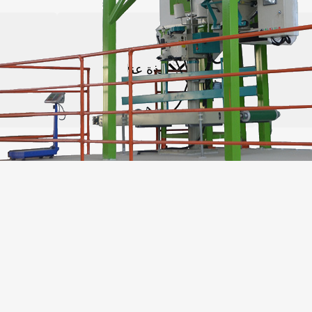
صنع كريات الكتلة الحيوية
نبذة عنا
الأسئلة الشائعة
مصنع كريات العلف الم