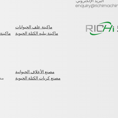
البريد الإلكتروني:
enquiry@richimachi
ماكينة علف الحيوانات
ماكينة بيليه الكتلة الحيوية
ماكينة 
مصنع الأعلاف الحيوانية
مصنع كريات الكتلة الحيوية
مص