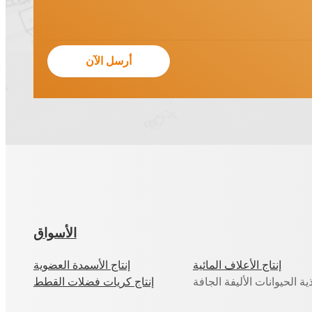
الأسواق
إنتاج الأعلاف المائية
إنتاج الأسمدة العضوية
ذية الحيوانات الأليفة الجافة
إنتاج كريات فضلات القطط