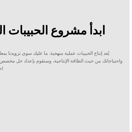
ابدأ مشروع الحبيبات 
يُعد إنتاج الحبيبات عملية منهجية. ما عليك سوى تزويدنا بمع
واحتياجاتك من حيث الطاقة الإنتاجية، وسنقوم بإعداد حل مخصص 
اح