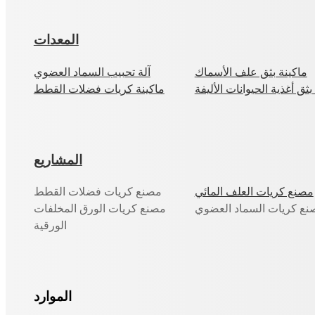
المعدات
ماكينة بثق علف الأسماك
آلة تحبيب السماد العضوي
بثق أغذية الحيوانات الأليفة
ماكينة كريات فضلات القطط
المشاريع
مصنع كريات العلف المائي
مصنع كريات فضلات القطط
نع كريات السماد العضوي
مصنع كريات الورق المخلفات
الورقية
الموارد