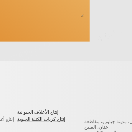
إنتاج الأعلاف الحيوانية
إنتاج كريات الكتلة الحيوية
إنتاج أغ
، مدينة جياوزو، مقاطعة
خنان، الصين