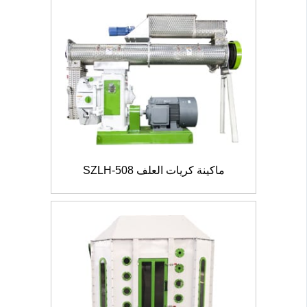
ماكينة كريات العلف SZLH-508