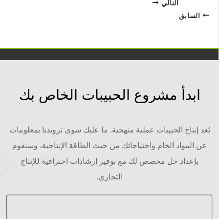
التالي
السابق
ابدأ مشروع الحبيبات الخاص بك
يُعد إنتاج الحبيبات عملية منهجية. ما عليك سوى تزويدنا بمعلومات
عن المواد الخام واحتياجاتك من حيث الطاقة الإنتاجية، وسنقوم
بإعداد حل مخصص لك مع توفير إرشادات احترافية للإنتاج
التجاري.