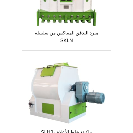
مبرد التدفق المعاكس من سلسلة
SKLN
ماكينة خلط الأعلاف SLHJ