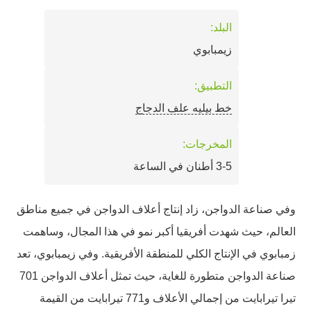
البلد:
زيمبابوي
التطبيق:
خط بيليه علف الدجاج
المخرجات:
3-5 أطنان في الساعة
وفي صناعة الدواجن، زاد إنتاج أعلاف الدواجن في جميع مناطق
العالم، حيث شهدت أفريقيا أكبر نمو في هذا المجال، وساهمت
زمبابوي في الإنتاج الكلي للمنطقة الأفريقية. وفي زيمبابوي، تعد
صناعة الدواجن متطورة للغاية، حيث تمثل أعلاف الدواجن 701
تيرا تيرابايت من إجمالي الأعلاف و771 تيرابايت من القيمة