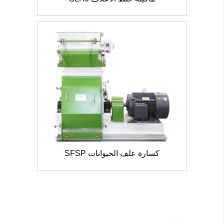
كسارة علف الحيوانات SFSP