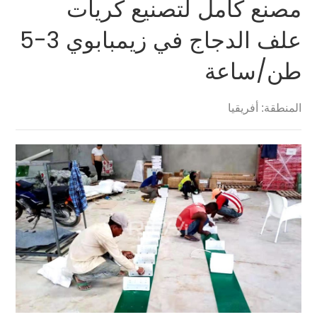
مصنع كامل لتصنيع كريات
علف الدجاج في زيمبابوي 3-5
طن/ساعة
المنطقة: أفريقيا