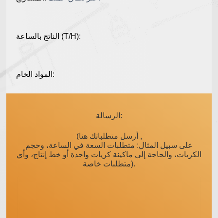
الناتج بالساعة (T/H):
المواد الخام:
الرسالة:
(أرسل متطلباتك هنا ,
على سبيل المثال: متطلبات السعة في الساعة، وحجم
الكريات، والحاجة إلى ماكينة كريات واحدة أو خط إنتاج، وأي
متطلبات خاصة).