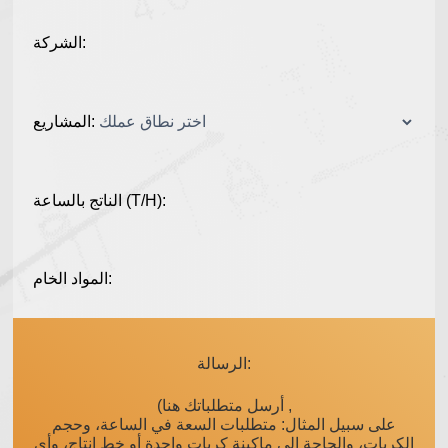
الشركة:
المشاريع:
الناتج بالساعة (T/H):
المواد الخام:
الرسالة:
(أرسل متطلباتك هنا ,
على سبيل المثال: متطلبات السعة في الساعة، وحجم
الكريات، والحاجة إلى ماكينة كريات واحدة أو خط إنتاج، وأي