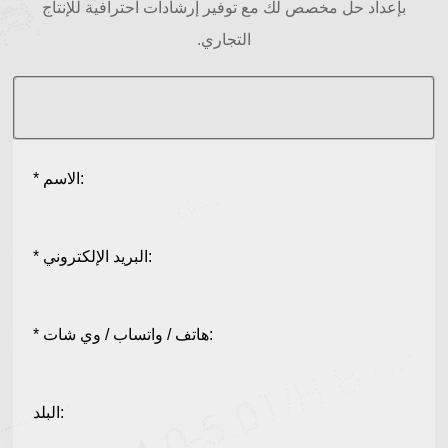
بإعداد حل مخصص لك مع توفير إرشادات احترافية للإنتاج
التجاري.
* الاسم:
* البريد الإلكتروني:
* هاتف / واتساب / وي شات:
البلد: