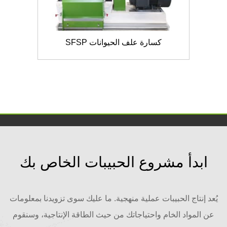
كسارة علف الحيوانات SFSP
ابدأ مشروع الحبيبات الخاص بك
يُعد إنتاج الحبيبات عملية منهجية. ما عليك سوى تزويدنا بمعلومات
عن المواد الخام واحتياجاتك من حيث الطاقة الإنتاجية، وسنقوم