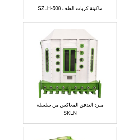
ماكينة كريات العلف SZLH-508
مبرد التدفق المعاكس من سلسلة
SKLN