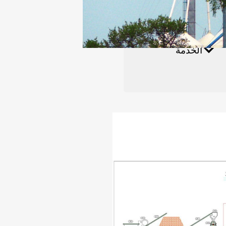
ائي
الخدمة
مقاطع الفيديو
مصنع الأسمدة العضوية
ة من خط