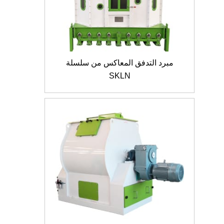
مبرد التدفق المعاكس من سلسلة
SKLN