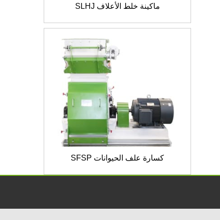
ماكينة خلط الأعلاف SLHJ
كسارة علف الحيوانات SFSP