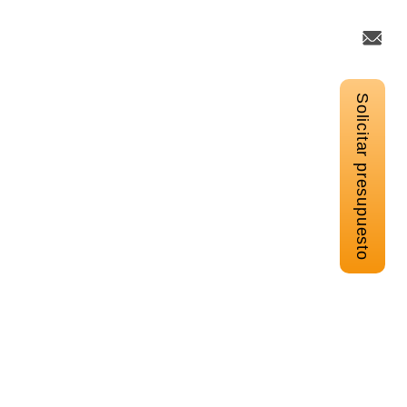
Solicitar presupuesto