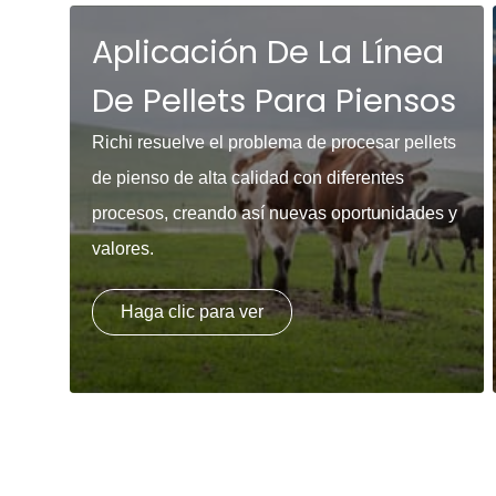
Aplicación De La Línea
De Pellets Para Piensos
Richi resuelve el problema de procesar pellets
de pienso de alta calidad con diferentes
procesos, creando así nuevas oportunidades y
valores.
Haga clic para ver