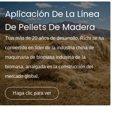
Aplicación De La Línea
De Pellets De Madera
Tras más de 20 años de desarrollo, Richi se ha
convertido en líder de la industria china de
maquinaria de biomasa industria de la
biomasa, arraigada en la construcción del
mercado global.
Haga clic para ver