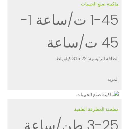
ماكينة صنع الحبيبات
1-45 ت/ساعة 1-
45 ت/ساعة
الطاقة الرئيسية: 22-315 كيلوواط
المزيد
مطحنة المطرقة العلفية
3-25 طن/ساعة