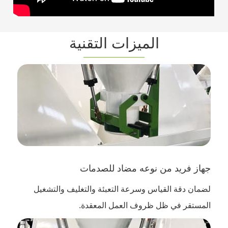
الميزات التقنية
جهاز فريد من نوعه مضاد للصدمات
لضمان دقة القياس وسرعة التعبئة والتغليف والتشغيل
المستقر في ظل ظروف العمل المعقدة.