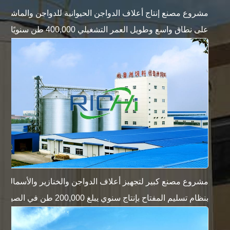
مشروع مصنع إنتاج أعلاف الدواجن الحيوانية للدواجن والماشية
على نطاق واسع وطويل العمر التشغيلي 400,000 طن سنويًا
مشروع مصنع كبير لتجهيز أعلاف الدواجن والخنازير والأسماك
بنظام تسليم المفتاح بإنتاج سنوي يبلغ 200,000 طن في الصين