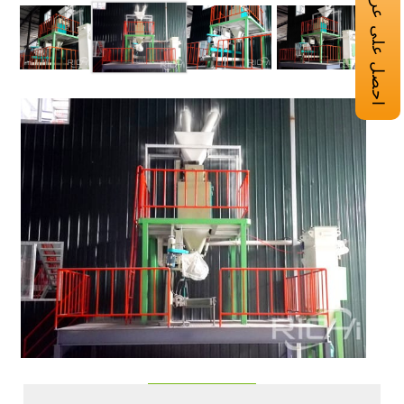
احصل على عرض أسعار