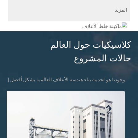
المزيد
كلاسيكيات حول العالم
حالات المشروع
وجودنا هو لخدمة بناء هندسة الأعلاف العالمية بشكل أفضل
|