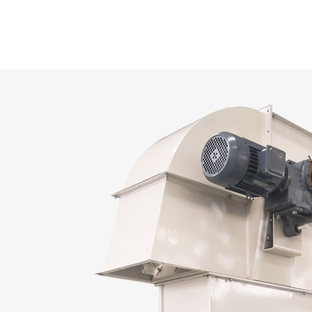
بيبات الأخرى