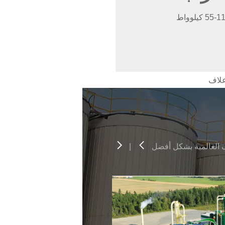
ف العالمية بشكل أفضل
|