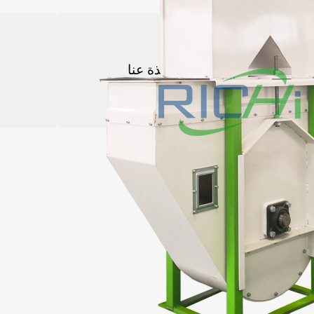
صنع كريات الكتلة الحيوية
نبذة عنا
الأسئلة الشائعة
مصنع كريات العلف الم