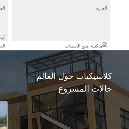
المزيد
الم
كلاسيكيات حول العالم
حالات المشروع