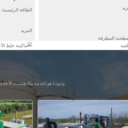
زيد
الطاقة الرئيسية: 11-55 كيلوواط
المزيد
وجودنا هو لخدمة بناء هندسة الأعلا