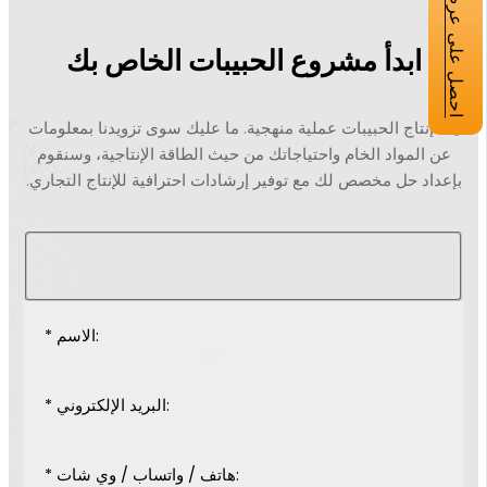
احصل على عرض أسعار
ابدأ مشروع الحبيبات الخاص بك
يُعد إنتاج الحبيبات عملية منهجية. ما عليك سوى تزويدنا بمعلومات
عن المواد الخام واحتياجاتك من حيث الطاقة الإنتاجية، وسنقوم
بإعداد حل مخصص لك مع توفير إرشادات احترافية للإنتاج التجاري.
* الاسم:
* البريد الإلكتروني:
* هاتف / واتساب / وي شات: