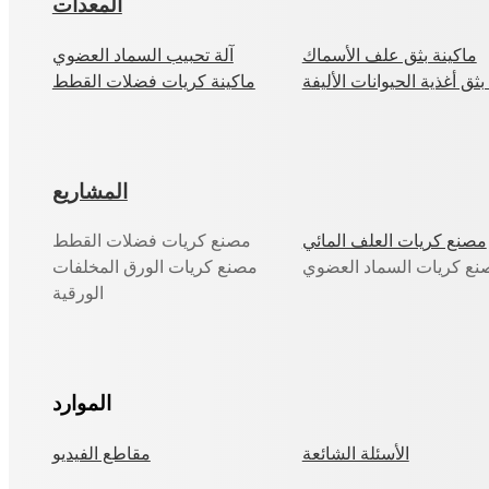
المعدات
ماكينة بثق علف الأسماك
آلة تحبيب السماد العضوي
بثق أغذية الحيوانات الأليفة
ماكينة كريات فضلات القطط
المشاريع
مصنع كريات العلف المائي
مصنع كريات فضلات القطط
نع كريات السماد العضوي
مصنع كريات الورق المخلفات
الورقية
الموارد
الأسئلة الشائعة
مقاطع الفيديو