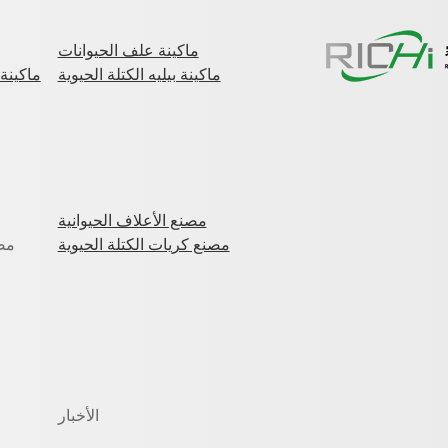
ماكينة علف الحيوانات
ماكينة بيليه الكتلة الحيوية
ماكينة 
مصنع الأعلاف الحيوانية
مصنع كريات الكتلة الحيوية
مص
الأخبار