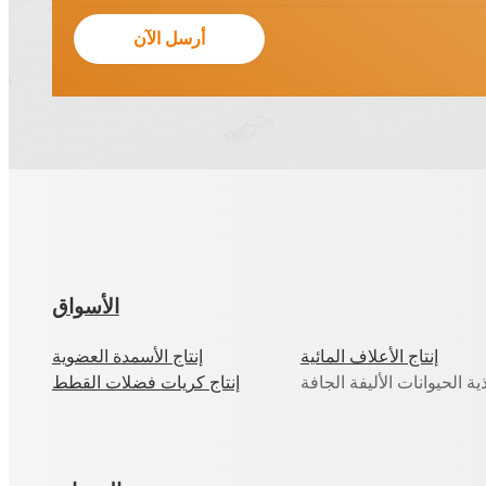
الأسواق
إنتاج الأعلاف المائية
إنتاج الأسمدة العضوية
ذية الحيوانات الأليفة الجافة
إنتاج كريات فضلات القطط