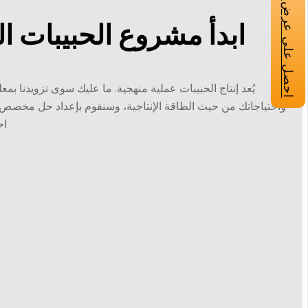
احصل على عرض أسعار
ابدأ مشروع الحبيبات 
يُعد إنتاج الحبيبات عملية منهجية. ما عليك سوى تزويدنا بمع
واحتياجاتك من حيث الطاقة الإنتاجية، وسنقوم بإعداد حل مخصص 
اح