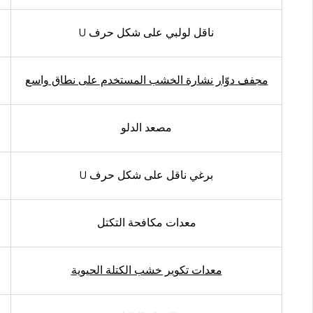
ناقل لولبي على شكل حرف U
مجفف دوّار نشارة الخشب المستخدم على نطاق واسع
مصعد الدلو
برغي ناقل على شكل حرف U
معدات مكافحة التكتل
معدات تكوير خشب الكتلة الحيوية