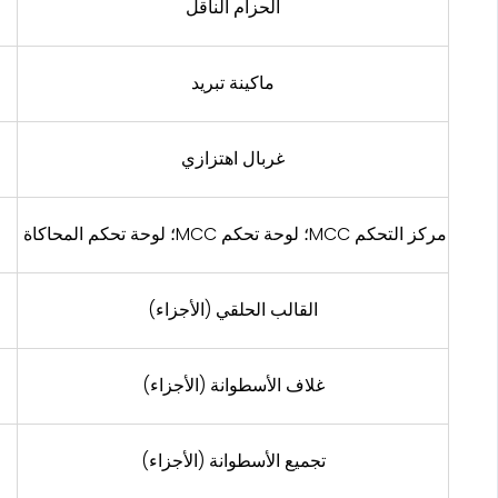
الحزام الناقل
ماكينة تبريد
غربال اهتزازي
مركز التحكم MCC؛ لوحة تحكم MCC؛ لوحة تحكم المحاكاة
القالب الحلقي (الأجزاء)
غلاف الأسطوانة (الأجزاء)
تجميع الأسطوانة (الأجزاء)