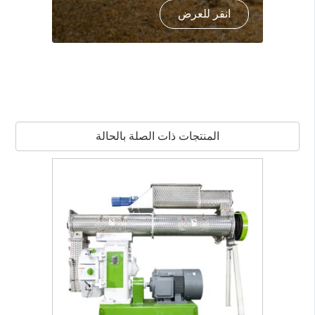
انقر للعرض
المنتجات ذات الصلة بالحالة