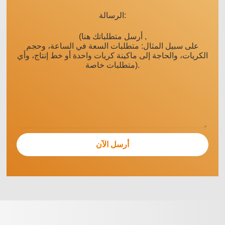
الرسالة:
(أرسل متطلباتك هنا ,
على سبيل المثال: متطلبات السعة في الساعة، وحجم
الكريات، والحاجة إلى ماكينة كريات واحدة أو خط إنتاج، وأي
متطلبات خاصة).