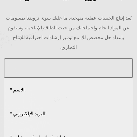
يُعد إنتاج الحبيبات عملية منهجية. ما عليك سوى تزويدنا بمعلومات
عن المواد الخام واحتياجاتك من حيث الطاقة الإنتاجية، وسنقوم
بإعداد حل مخصص لك مع توفير إرشادات احترافية للإنتاج
التجاري.
* الاسم:
* البريد الإلكتروني: