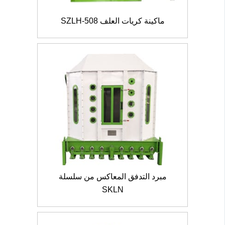
ماكينة كريات العلف SZLH-508
مبرد التدفق المعاكس من سلسلة
SKLN