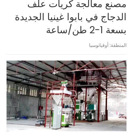
مصنع معالجة كريات علف
الدجاج في بابوا غينيا الجديدة
بسعة 1-2 طن/ساعة
المنطقة: أوقيانوسيا