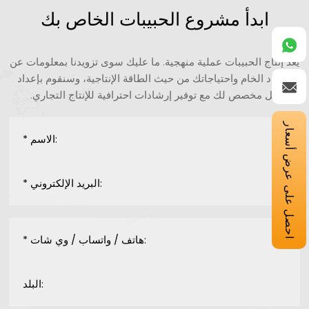
ابدأ مشروع الحبيبات الخاص بك
يُعد إنتاج الحبيبات عملية منهجية. ما عليك سوى تزويدنا بمعلومات عن
المواد الخام واحتياجاتك من حيث الطاقة الإنتاجية، وسنقوم بإعداد
حل مخصص لك مع توفير إرشادات احترافية للإنتاج التجاري.
احصل على عرض أسعار
* الاسم:
* البريد الإلكتروني:
* هاتف / واتساب / وي شات:
البلد: