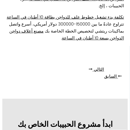
الحبيبات ، إلخ.
تكلفة بدء تشغيل خطوط علف للدواجن بطاقة 10 أطنان في الساعة
تتراوح عادةً ما بين 150000-300000 دولار أمريكي، أسرع واتصل
بماكينات ريتشي لتخصيص الخطة الخاصة بك
مصنع أعلاف دواجن
الدواجن بسعة 10 أطنان في الساعة
.
التالي
السابق
ابدأ مشروع الحبيبات الخاص بك